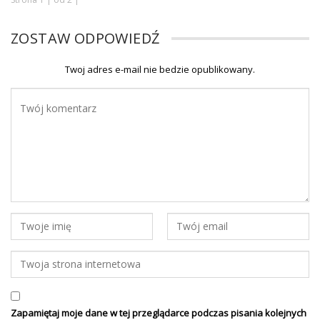
ZOSTAW ODPOWIEDŹ
Twoj adres e-mail nie bedzie opublikowany.
Zapamiętaj moje dane w tej przeglądarce podczas pisania kolejnych