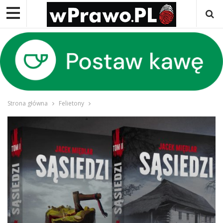
Strona główna
Felietony