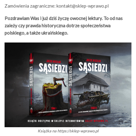
Zamówienia zagraniczne:
kontakt@sklep-wprawo.pl
Pozdrawiam Was i już dziś życzę owocnej lektury. To od nas
zależy czy prawda historyczna dotrze społeczeństwa
polskiego, a także ukraińskiego.
Książka na https://sklep-wprawo.pl