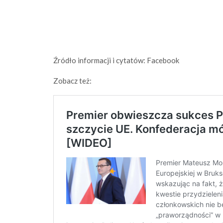
Źródło informacji i cytatów: Facebook
Zobacz też: