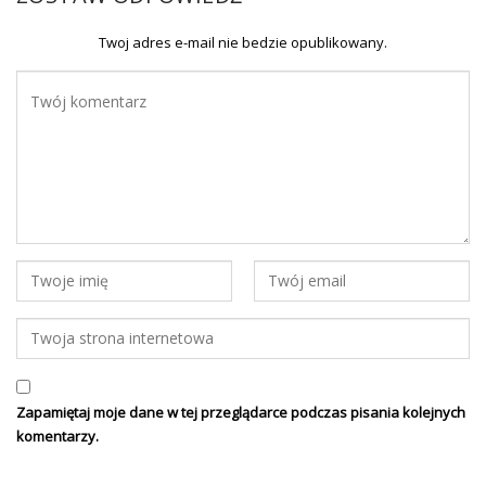
Twoj adres e-mail nie bedzie opublikowany.
Zapamiętaj moje dane w tej przeglądarce podczas pisania kolejnych
komentarzy.