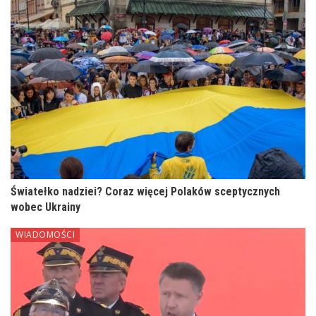
Światełko nadziei? Coraz więcej Polaków sceptycznych
wobec Ukrainy
WIADOMOŚCI