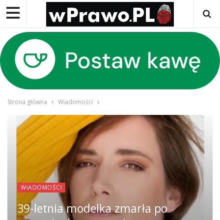
Strona główna
Wiadomości
WIADOMOŚCI
39-letnia modelka zmarła po