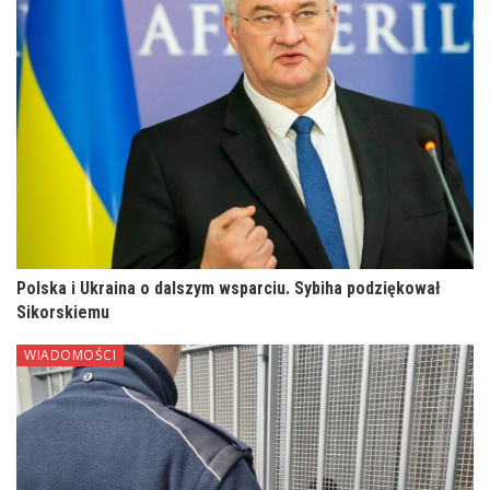
Polska i Ukraina o dalszym wsparciu. Sybiha podziękował
Sikorskiemu
WIADOMOŚCI