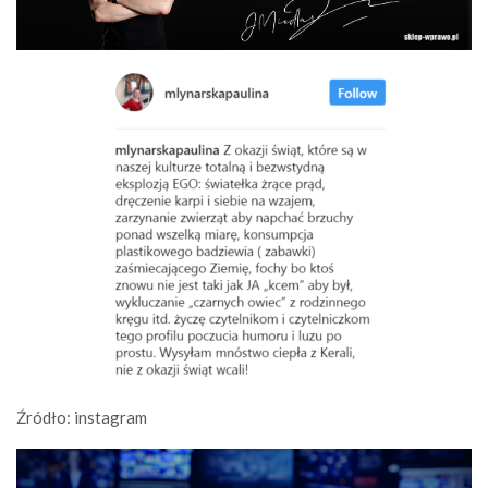
Źródło: instagram