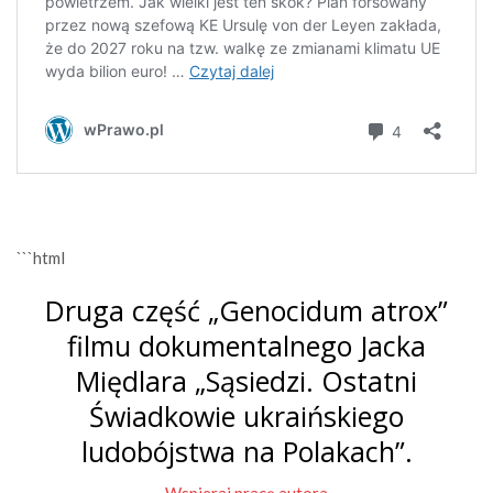
```html
Druga część „Genocidum atrox”
filmu dokumentalnego Jacka
Międlara „Sąsiedzi. Ostatni
Świadkowie ukraińskiego
ludobójstwa na Polakach”.