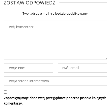
ZOSTAW ODPOWIEDŹ
Twoj adres e-mail nie bedzie opublikowany.
Zapamiętaj moje dane w tej przeglądarce podczas pisania kolejnych
komentarzy.