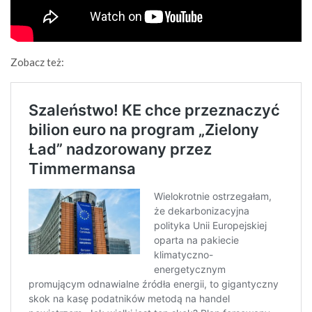
Zobacz też: