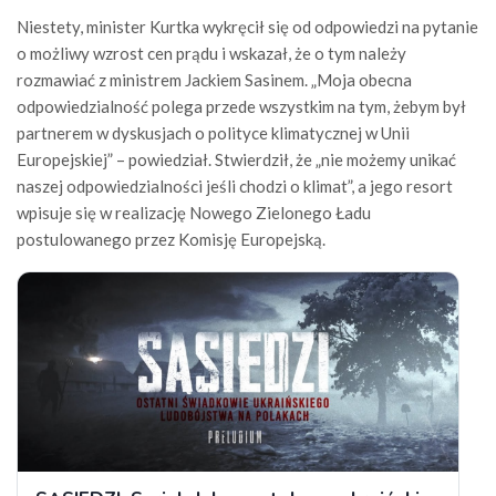
Niestety, minister Kurtka wykręcił się od odpowiedzi na pytanie
o możliwy wzrost cen prądu i wskazał, że o tym należy
rozmawiać z ministrem Jackiem Sasinem. „Moja obecna
odpowiedzialność polega przede wszystkim na tym, żebym był
partnerem w dyskusjach o polityce klimatycznej w Unii
Europejskiej” – powiedział. Stwierdził, że „nie możemy unikać
naszej odpowiedzialności jeśli chodzi o klimat”, a jego resort
wpisuje się w realizację Nowego Zielonego Ładu
postulowanego przez Komisję Europejską.