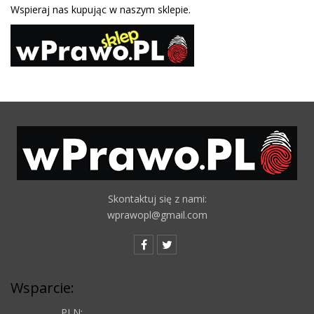
Wspieraj nas kupując w naszym sklepie.
Skontaktuj się z nami:
wprawopl@gmail.com
Wsparcie:
PLN: