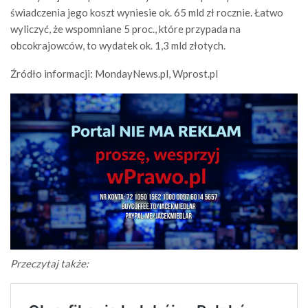
świadczenia jego koszt wyniesie ok. 65 mld zł rocznie. Łatwo
wyliczyć, że wspomniane 5 proc., które przypada na
obcokrajowców, to wydatek ok. 1,3 mld złotych.
Źródło informacji: MondayNews.pl, Wprost.pl
Przeczytaj także: