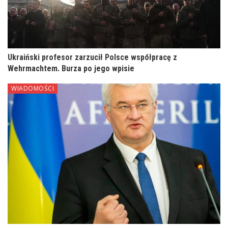
Ukraiński profesor zarzucił Polsce współpracę z
Wehrmachtem. Burza po jego wpisie
WIADOMOŚCI