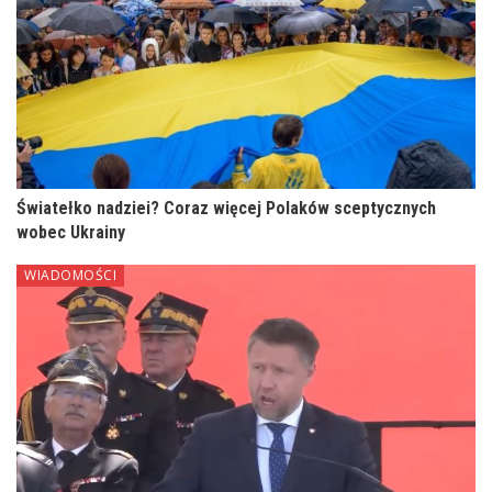
Światełko nadziei? Coraz więcej Polaków sceptycznych
wobec Ukrainy
WIADOMOŚCI