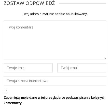
ZOSTAW ODPOWIEDŹ
Twoj adres e-mail nie bedzie opublikowany.
Zapamiętaj moje dane w tej przeglądarce podczas pisania kolejnych
komentarzy.