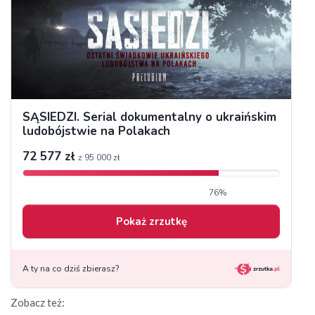
Zobacz też: