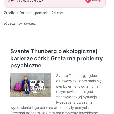
Źródło informacji: pantarhei24.com
Przeczytaj również: