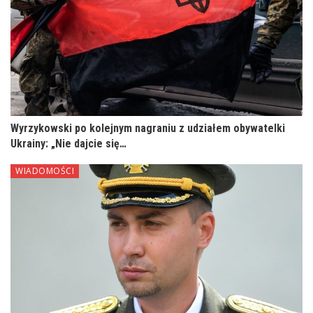
Wyrzykowski po kolejnym nagraniu z udziałem obywatelki
Ukrainy: „Nie dajcie się…
WIADOMOŚCI