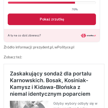
Źródło informacji: prezydent.pl, wPolityce.pl
Zobacz też: