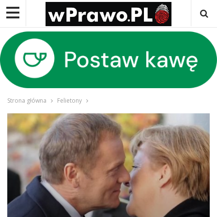
Strona główna
Felietony