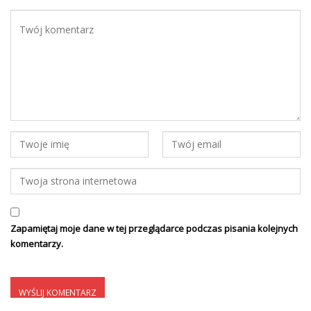
Zapamiętaj moje dane w tej przeglądarce podczas pisania kolejnych
komentarzy.