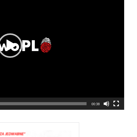
00:38