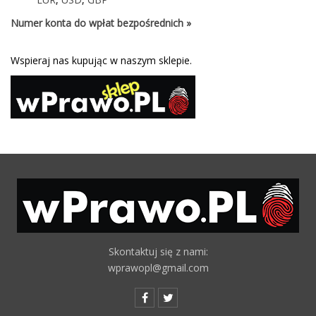
Numer konta do wpłat bezpośrednich »
Wspieraj nas kupując w naszym sklepie.
Skontaktuj się z nami:
wprawopl@gmail.com