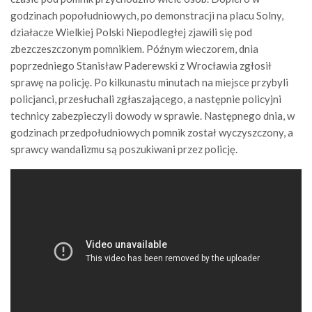
godzinach popołudniowych, po demonstracji na placu Solny,
działacze Wielkiej Polski Niepodległej zjawili się pod
zbezczeszczonym pomnikiem. Późnym wieczorem, dnia
poprzedniego Stanisław Paderewski z Wrocławia zgłosił
sprawę na policję. Po kilkunastu minutach na miejsce przybyli
policjanci, przesłuchali zgłaszającego, a następnie policyjni
technicy zabezpieczyli dowody w sprawie. Następnego dnia, w
godzinach przedpołudniowych pomnik został wyczyszczony, a
sprawcy wandalizmu są poszukiwani przez policję.