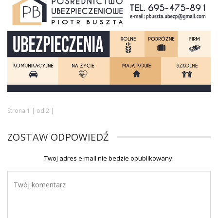
Strona 1 | od 2 |
ZOSTAW ODPOWIEDŹ
Twoj adres e-mail nie bedzie opublikowany.