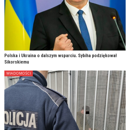
Polska i Ukraina o dalszym wsparciu. Sybiha podziękował
Sikorskiemu
WIADOMOŚCI