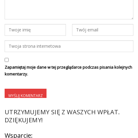
Zapamiętaj moje dane w tej przeglądarce podczas pisania kolejnych
komentarzy.
UTRZYMUJEMY SIĘ Z WASZYCH WPŁAT.
DZIĘKUJEMY!
Wsparcie: