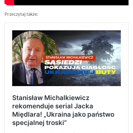
Przeczytaj także: