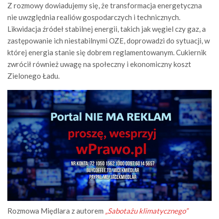
Z rozmowy dowiadujemy się, że transformacja energetyczna
nie uwzględnia realiów gospodarczych i technicznych.
Likwidacja źródeł stabilnej energii, takich jak węgiel czy gaz, a
zastępowanie ich niestabilnymi OZE, doprowadzi do sytuacji, w
której energia stanie się dobrem reglamentowanym. Cukiernik
zwrócił również uwagę na społeczny i ekonomiczny koszt
Zielonego Ładu.
Rozmowa Międlara z autorem
„Sabotażu klimatycznego”