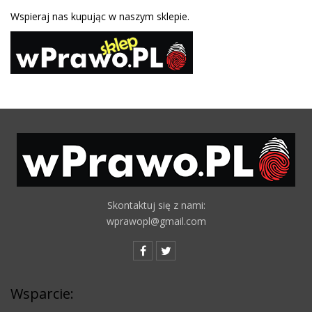
Wspieraj nas kupując w naszym sklepie.
Skontaktuj się z nami:
wprawopl@gmail.com
Wsparcie: