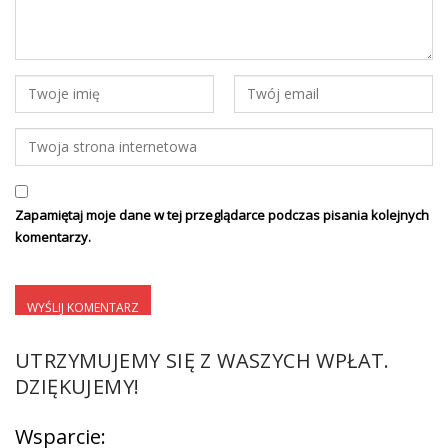
Zapamiętaj moje dane w tej przeglądarce podczas pisania kolejnych
komentarzy.
UTRZYMUJEMY SIĘ Z WASZYCH WPŁAT.
DZIĘKUJEMY!
Wsparcie: