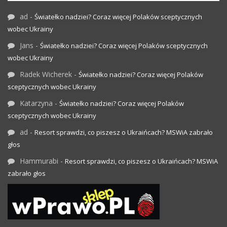
ad
-
Światełko nadziei? Coraz więcej Polaków sceptycznych
wobec Ukrainy
Jans
-
Światełko nadziei? Coraz więcej Polaków sceptycznych
wobec Ukrainy
Radek Wicherek
-
Światełko nadziei? Coraz więcej Polaków
sceptycznych wobec Ukrainy
Katarzyna
-
Światełko nadziei? Coraz więcej Polaków
sceptycznych wobec Ukrainy
ad
-
Resort sprawdzi, co piszesz o Ukraińcach? MSWiA zabrało
głos
Hammurabi
-
Resort sprawdzi, co piszesz o Ukraińcach? MSWiA
zabrało głos