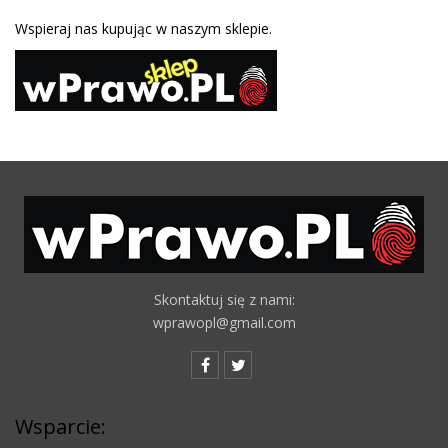
Wspieraj nas kupując w naszym sklepie.
Skontaktuj się z nami:
wprawopl@gmail.com
Wsparcie: