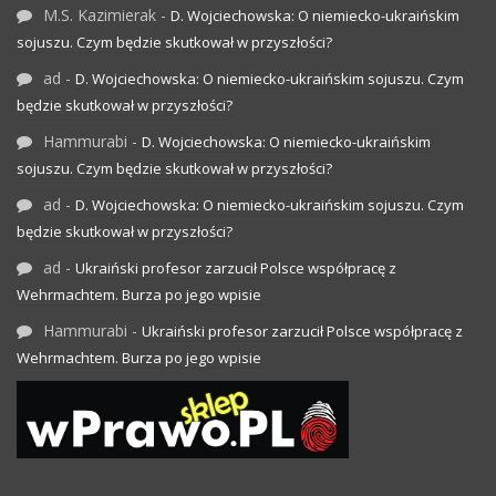
M.S. Kazimierak
-
D. Wojciechowska: O niemiecko-ukraińskim
sojuszu. Czym będzie skutkował w przyszłości?
ad
-
D. Wojciechowska: O niemiecko-ukraińskim sojuszu. Czym
będzie skutkował w przyszłości?
Hammurabi
-
D. Wojciechowska: O niemiecko-ukraińskim
sojuszu. Czym będzie skutkował w przyszłości?
ad
-
D. Wojciechowska: O niemiecko-ukraińskim sojuszu. Czym
będzie skutkował w przyszłości?
ad
-
Ukraiński profesor zarzucił Polsce współpracę z
Wehrmachtem. Burza po jego wpisie
Hammurabi
-
Ukraiński profesor zarzucił Polsce współpracę z
Wehrmachtem. Burza po jego wpisie