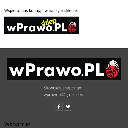
Wspieraj nas kupując w naszym sklepie.
Skontaktuj się z nami:
wprawopl@gmail.com
Wsparcie: