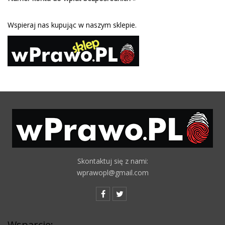
Wspieraj nas kupując w naszym sklepie.
Skontaktuj się z nami:
wprawopl@gmail.com
Wsparcie: