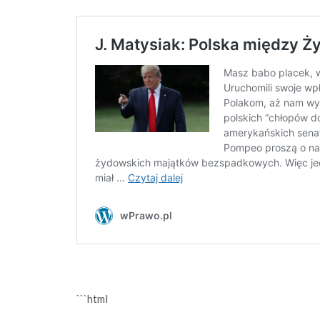
```html