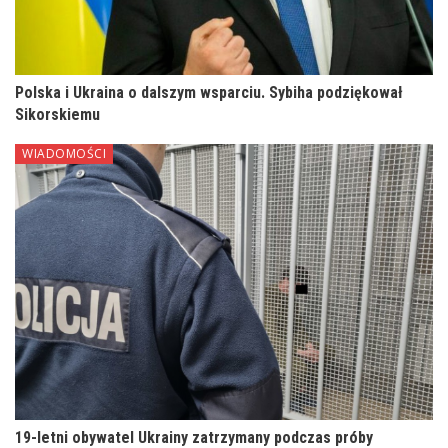
Polska i Ukraina o dalszym wsparciu. Sybiha podziękował
Sikorskiemu
WIADOMOŚCI
19-letni obywatel Ukrainy zatrzymany podczas próby