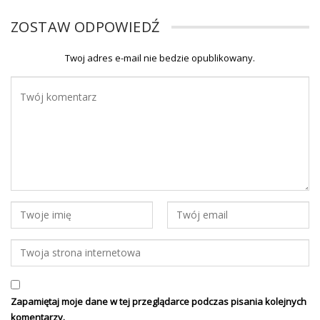
ZOSTAW ODPOWIEDŹ
Twoj adres e-mail nie bedzie opublikowany.
Zapamiętaj moje dane w tej przeglądarce podczas pisania kolejnych
komentarzy.