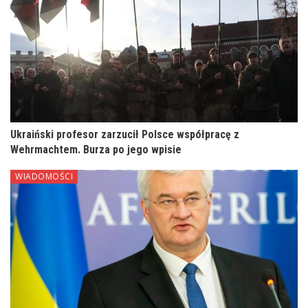
Ukraiński profesor zarzucił Polsce współpracę z
Wehrmachtem. Burza po jego wpisie
WIADOMOŚCI