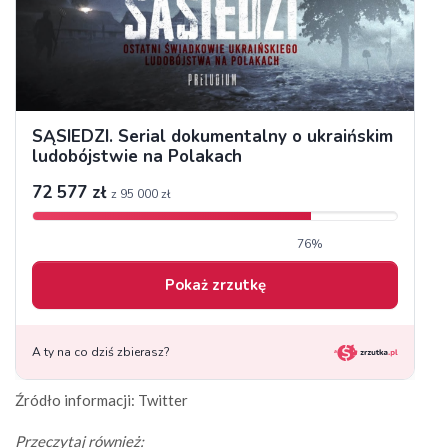
Źródło informacji: Twitter
Przeczytaj również: