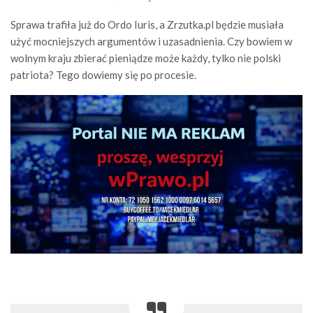
Sprawa trafiła już do Ordo Iuris, a Zrzutka.pl będzie musiała
użyć mocniejszych argumentów i uzasadnienia. Czy bowiem w
wolnym kraju zbierać pieniądze może każdy, tylko nie polski
patriota? Tego dowiemy się po procesie.