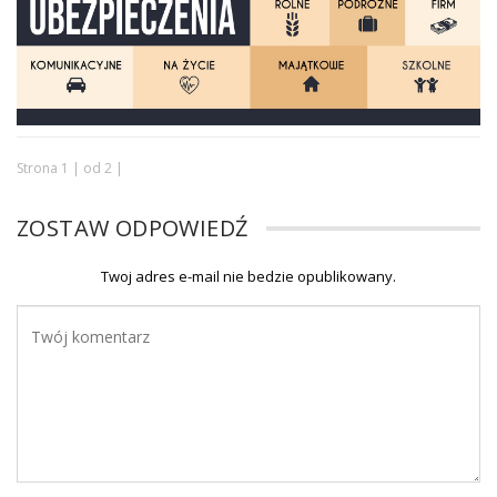
Strona 1 | od 2 |
ZOSTAW ODPOWIEDŹ
Twoj adres e-mail nie bedzie opublikowany.