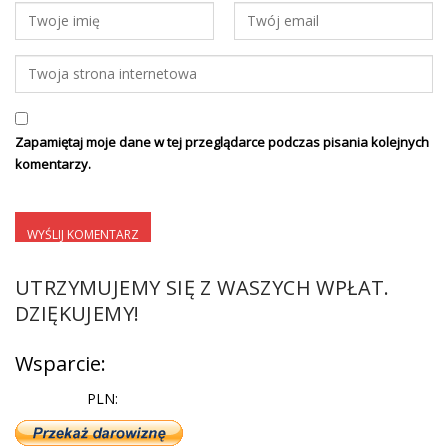
Zapamiętaj moje dane w tej przeglądarce podczas pisania kolejnych
komentarzy.
UTRZYMUJEMY SIĘ Z WASZYCH WPŁAT.
DZIĘKUJEMY!
Wsparcie:
PLN: