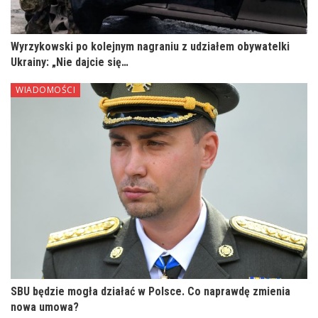
Wyrzykowski po kolejnym nagraniu z udziałem obywatelki
Ukrainy: „Nie dajcie się…
WIADOMOŚCI
SBU będzie mogła działać w Polsce. Co naprawdę zmienia
nowa umowa?