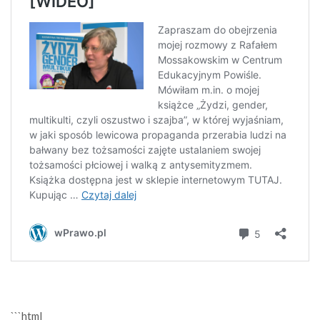
```html