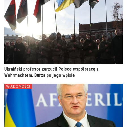
Ukraiński profesor zarzucił Polsce współpracę z
Wehrmachtem. Burza po jego wpisie
WIADOMOŚCI