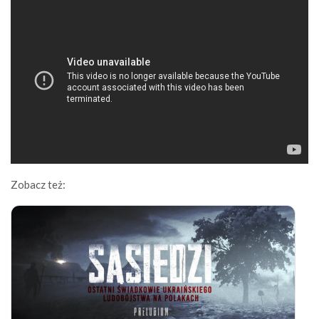
Zobacz też: