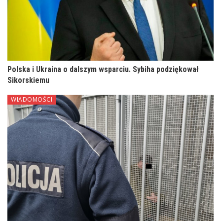
Polska i Ukraina o dalszym wsparciu. Sybiha podziękował
Sikorskiemu
WIADOMOŚCI