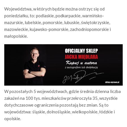
Województwa, w których będzie można ostrzyc się od
poniedziałku, to: podlaskie, podkarpackie, warmińsko-
mazurskie, lubelskie, pomorskie, lubuskie, świętokrzyskie,
mazowieckie, kujawsko-pomorskie, zachodniopomorskie i
małopolskie.
W pozostałych 5 województwach, gdzie średnia dzienna liczba
zakażeń na 100 tys. mieszkańców przekroczyła 35, wszystkie
dotychczasowe ograniczenia pozostają bez zmian. Są to
województwa: śląskie, dolnośląskie, wielkopolskie, łódzkie i
opolskie.