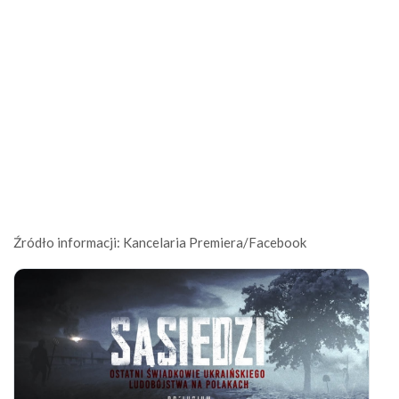
Źródło informacji: Kancelaria Premiera/Facebook