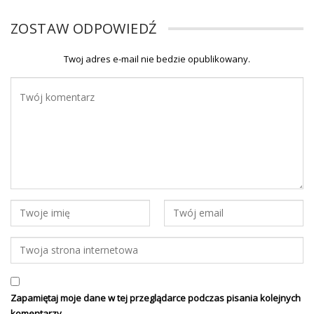
ZOSTAW ODPOWIEDŹ
Twoj adres e-mail nie bedzie opublikowany.
Zapamiętaj moje dane w tej przeglądarce podczas pisania kolejnych
komentarzy.