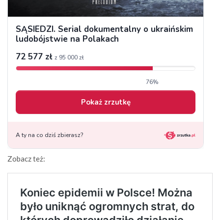
Zobacz też: