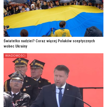
Światełko nadziei? Coraz więcej Polaków sceptycznych
wobec Ukrainy
WIADOMOŚCI