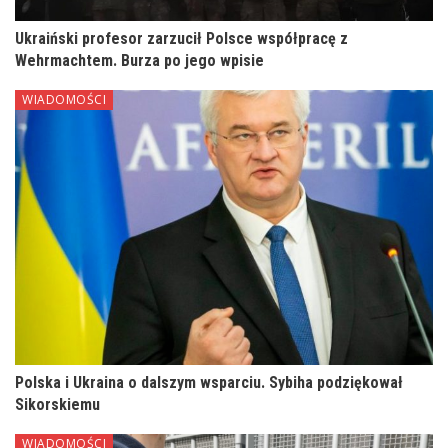
Ukraiński profesor zarzucił Polsce współpracę z
Wehrmachtem. Burza po jego wpisie
WIADOMOŚCI
Polska i Ukraina o dalszym wsparciu. Sybiha podziękował
Sikorskiemu
WIADOMOŚCI