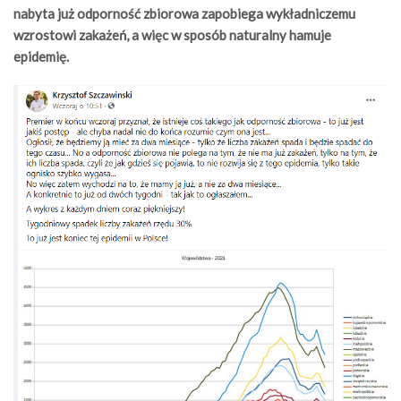
nabyta już odporność zbiorowa zapobiega wykładniczemu
wzrostowi zakażeń, a więc w sposób naturalny hamuje
epidemię.