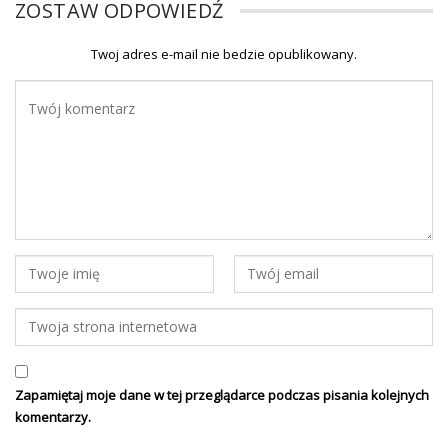
ZOSTAW ODPOWIEDŹ
Twoj adres e-mail nie bedzie opublikowany.
Zapamiętaj moje dane w tej przeglądarce podczas pisania kolejnych
komentarzy.