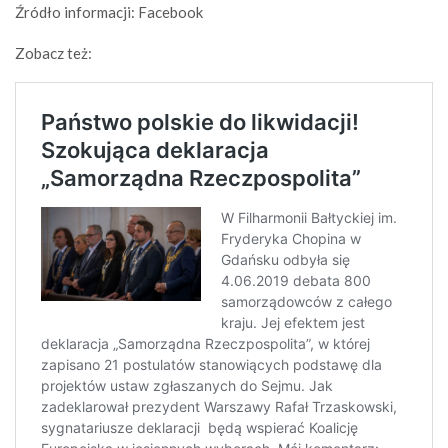
Źródło informacji: Facebook
Zobacz też: