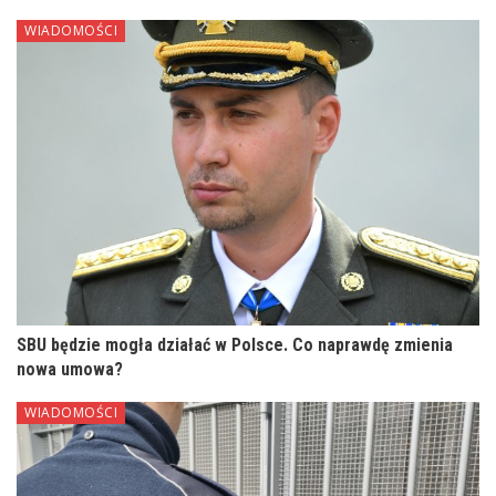
WIADOMOŚCI
SBU będzie mogła działać w Polsce. Co naprawdę zmienia
nowa umowa?
WIADOMOŚCI