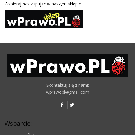
Wspieraj nas kupując w naszym sklepie.
Skontaktuj się z nami:
wprawopl@gmail.com
Wsparcie:
PLN: