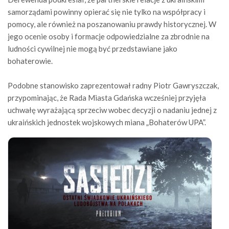
samorządami powinny opierać się nie tylko na współpracy i
pomocy, ale również na poszanowaniu prawdy historycznej. W
jego ocenie osoby i formacje odpowiedzialne za zbrodnie na
ludności cywilnej nie mogą być przedstawiane jako
bohaterowie.
Podobne stanowisko zaprezentował radny Piotr Gawryszczak,
przypominając, że Rada Miasta Gdańska wcześniej przyjęła
uchwałę wyrażającą sprzeciw wobec decyzji o nadaniu jednej z
ukraińskich jednostek wojskowych miana „Bohaterów UPA”.