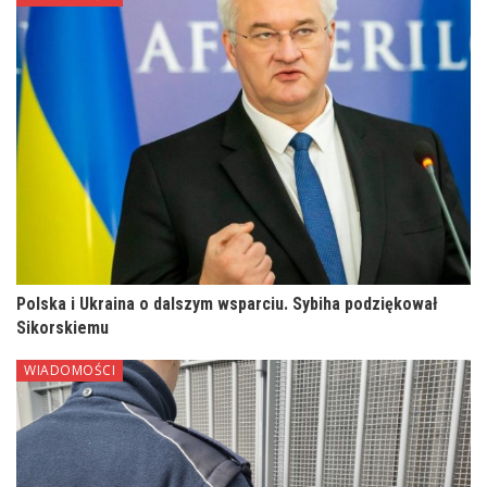
Polska i Ukraina o dalszym wsparciu. Sybiha podziękował
Sikorskiemu
WIADOMOŚCI