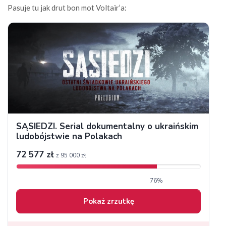
Pasuje tu jak drut bon mot Voltair’a: