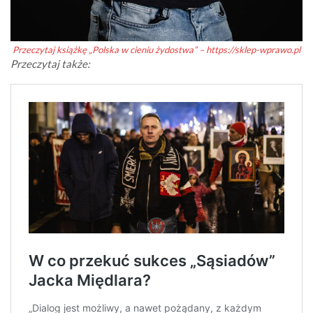
Przeczytaj książkę „Polska w cieniu żydostwa” – https://sklep-wprawo.pl
Przeczytaj także: