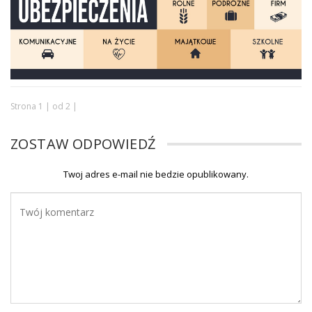
Strona 1 | od 2 |
ZOSTAW ODPOWIEDŹ
Twoj adres e-mail nie bedzie opublikowany.