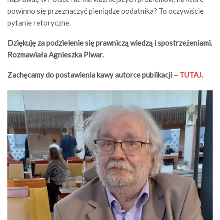
powinno się przeznaczyć pieniądze podatnika? To oczywiście
pytanie retoryczne.
Dziękuję za podzielenie się prawniczą wiedzą i spostrzeżeniami.
Rozmawiała Agnieszka Piwar.
Zachęcamy do postawienia kawy autorce publikacji –
TUTAJ
.