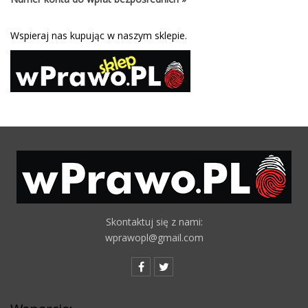
Wspieraj nas kupując w naszym sklepie.
Skontaktuj się z nami:
wprawopl@gmail.com