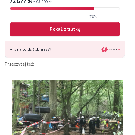
Przeczytaj też: