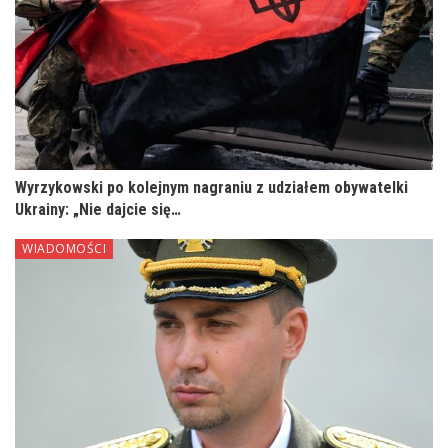
Wyrzykowski po kolejnym nagraniu z udziałem obywatelki
Ukrainy: „Nie dajcie się…
WIADOMOŚCI