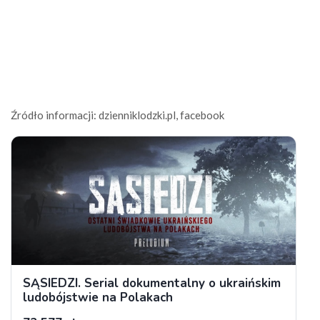
Źródło informacji: dzienniklodzki.pl, facebook