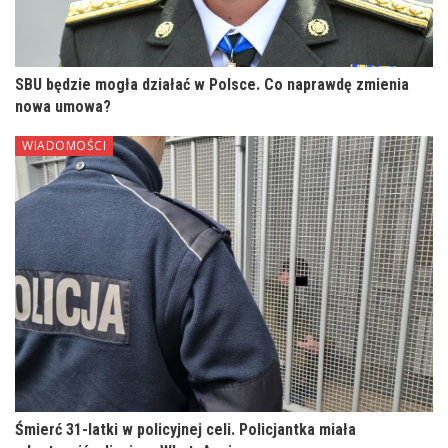
SBU będzie mogła działać w Polsce. Co naprawdę zmienia
nowa umowa?
WIADOMOŚCI
Śmierć 31-latki w policyjnej celi. Policjantka miała