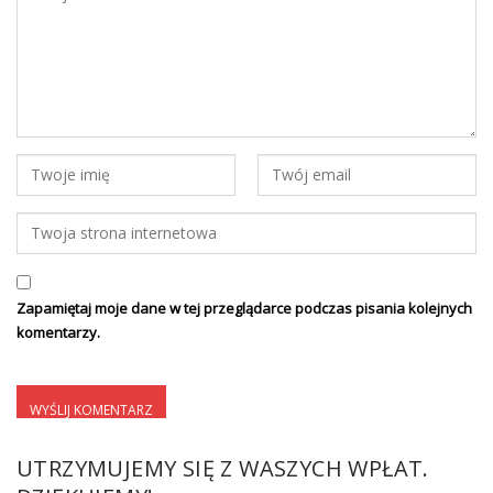
Zapamiętaj moje dane w tej przeglądarce podczas pisania kolejnych
komentarzy.
UTRZYMUJEMY SIĘ Z WASZYCH WPŁAT.