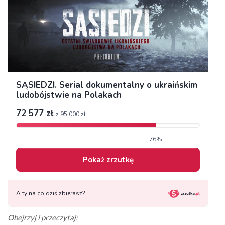
Obejrzyj i przeczytaj: