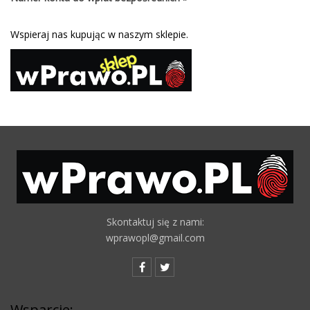
Wspieraj nas kupując w naszym sklepie.
Skontaktuj się z nami:
wprawopl@gmail.com
Wsparcie: