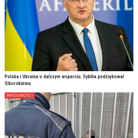
Polska i Ukraina o dalszym wsparciu. Sybiha podziękował
Sikorskiemu
WIADOMOŚCI