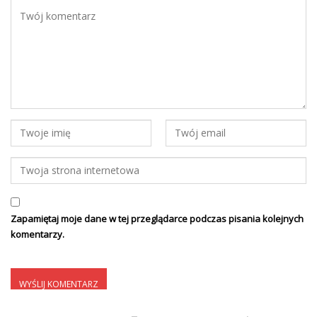
Zapamiętaj moje dane w tej przeglądarce podczas pisania kolejnych
komentarzy.