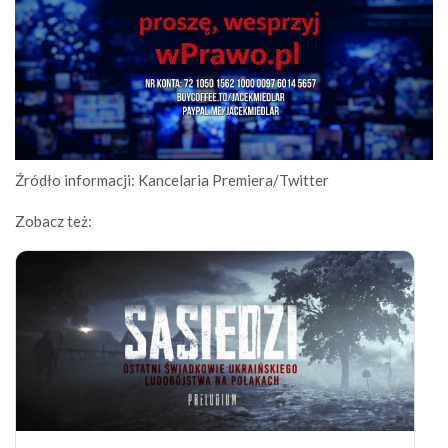
Źródło informacji: Kancelaria Premiera/Twitter
Zobacz też: