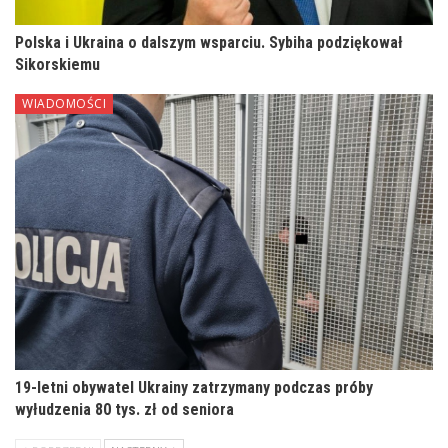
Polska i Ukraina o dalszym wsparciu. Sybiha podziękował
Sikorskiemu
WIADOMOŚCI
19-letni obywatel Ukrainy zatrzymany podczas próby
wyłudzenia 80 tys. zł od seniora