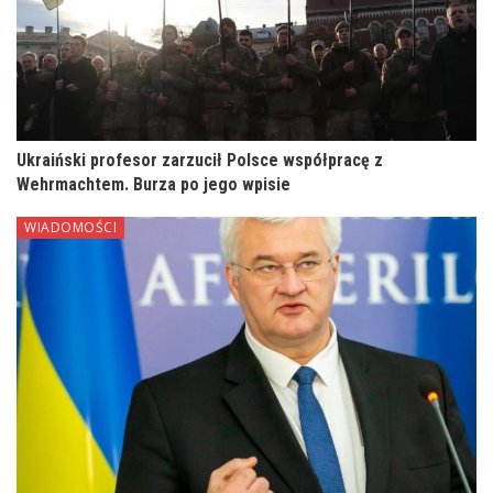
Ukraiński profesor zarzucił Polsce współpracę z
Wehrmachtem. Burza po jego wpisie
WIADOMOŚCI