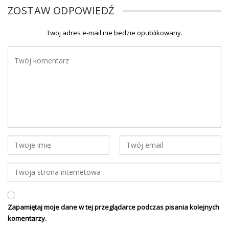
ZOSTAW ODPOWIEDŹ
Twoj adres e-mail nie bedzie opublikowany.
Zapamiętaj moje dane w tej przeglądarce podczas pisania kolejnych
komentarzy.