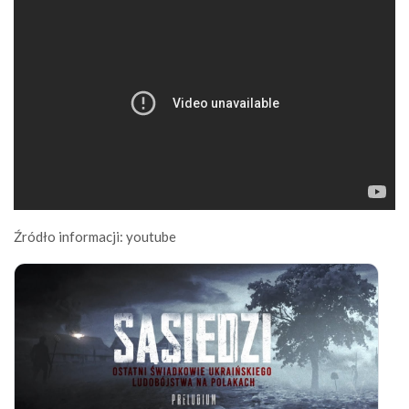
Źródło informacji: youtube