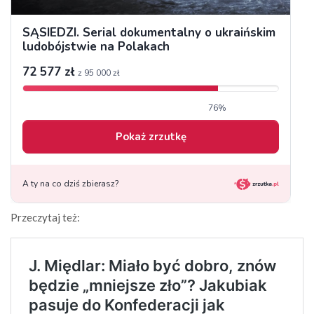
Przeczytaj też: