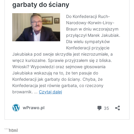
```html