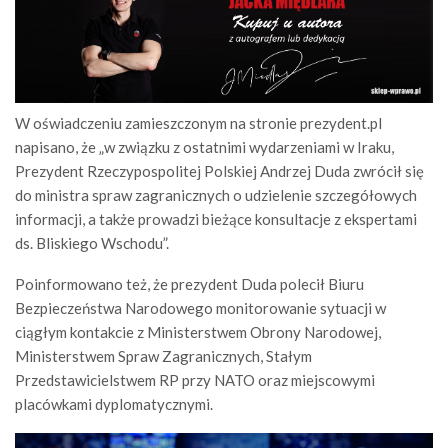
W oświadczeniu zamieszczonym na stronie prezydent.pl
napisano, że „w związku z ostatnimi wydarzeniami w Iraku,
Prezydent Rzeczypospolitej Polskiej Andrzej Duda zwrócił się
do ministra spraw zagranicznych o udzielenie szczegółowych
informacji, a także prowadzi bieżące konsultacje z ekspertami
ds. Bliskiego Wschodu”.
Poinformowano też, że prezydent Duda polecił Biuru
Bezpieczeństwa Narodowego monitorowanie sytuacji w
ciągłym kontakcie z Ministerstwem Obrony Narodowej,
Ministerstwem Spraw Zagranicznych, Stałym
Przedstawicielstwem RP przy NATO oraz miejscowymi
placówkami dyplomatycznymi.