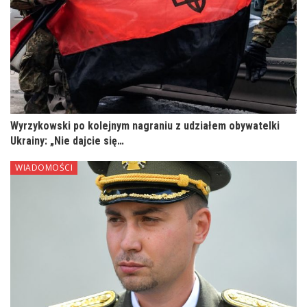
Wyrzykowski po kolejnym nagraniu z udziałem obywatelki
Ukrainy: „Nie dajcie się…
WIADOMOŚCI