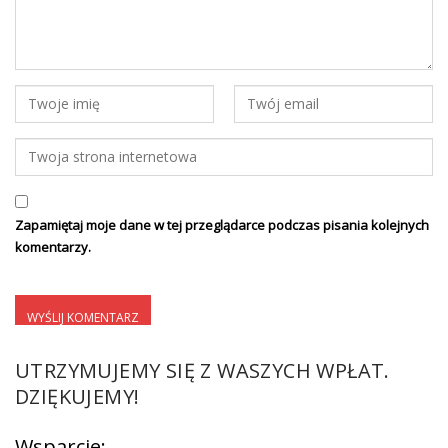
Zapamiętaj moje dane w tej przeglądarce podczas pisania kolejnych
komentarzy.
UTRZYMUJEMY SIĘ Z WASZYCH WPŁAT.
DZIĘKUJEMY!
Wsparcie: