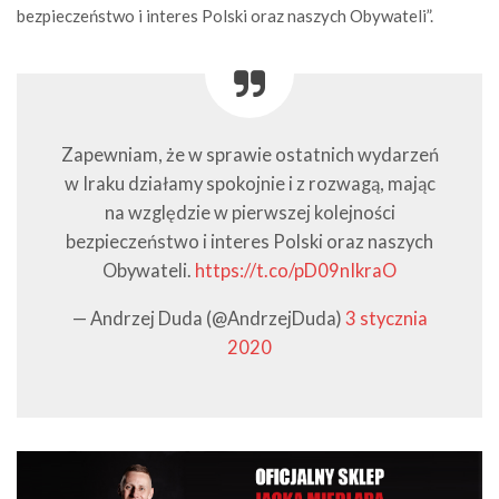
bezpieczeństwo i interes Polski oraz naszych Obywateli”.
Zapewniam, że w sprawie ostatnich wydarzeń
w Iraku działamy spokojnie i z rozwagą, mając
na względzie w pierwszej kolejności
bezpieczeństwo i interes Polski oraz naszych
Obywateli.
https://t.co/pD09nIkraO
— Andrzej Duda (@AndrzejDuda)
3 stycznia
2020