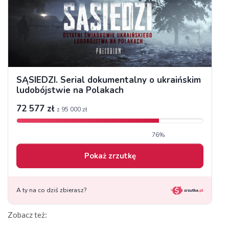
Zobacz też: