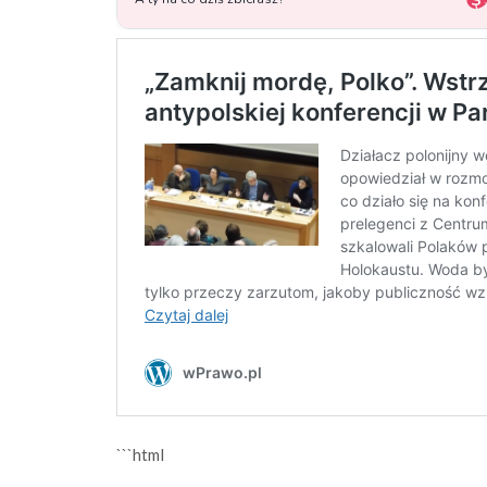
```html