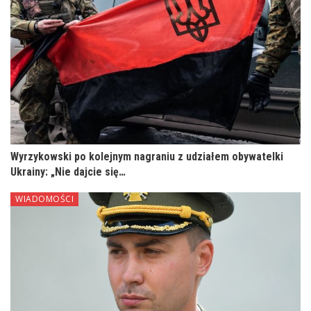
Wyrzykowski po kolejnym nagraniu z udziałem obywatelki
Ukrainy: „Nie dajcie się…
WIADOMOŚCI