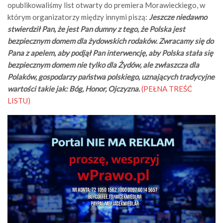
opublikowaliśmy list otwarty do premiera Morawieckiego, w
którym organizatorzy między innymi piszą:
Jeszcze niedawno
stwierdził Pan, że jest Pan dumny z tego, że Polska jest
bezpiecznym domem dla żydowskich rodaków. Zwracamy się do
Pana z apelem, aby podjął Pan interwencję, aby Polska stała się
bezpiecznym domem nie tylko dla Żydów, ale zwłaszcza dla
Polaków, gospodarzy państwa polskiego, uznających tradycyjne
wartości takie jak: Bóg, Honor, Ojczyzna.
(PEŁNA TREŚĆ
LISTU)