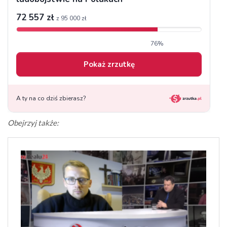
Obejrzyj także: