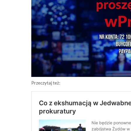
Przeczytaj też: