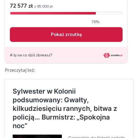
Przeczytaj też: