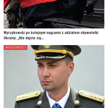
Wyrzykowski po kolejnym nagraniu z udziałem obywatelki
Ukrainy: „Nie dajcie się…
WIADOMOŚCI