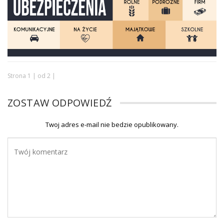
Strona 1 | od 2 |
ZOSTAW ODPOWIEDŹ
Twoj adres e-mail nie bedzie opublikowany.