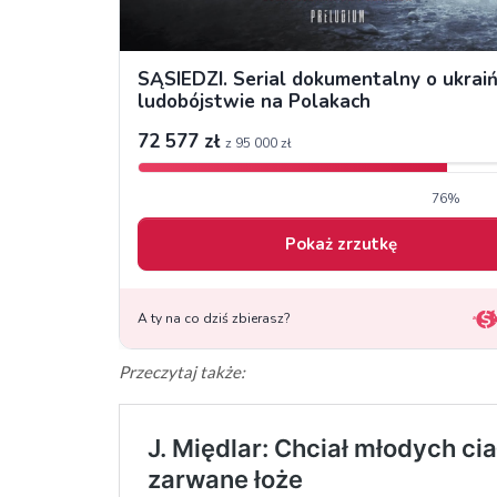
Przeczytaj także: