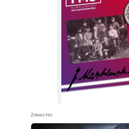
Zobacz też: