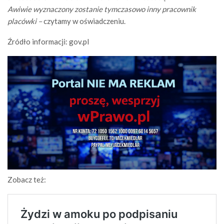
Awiwie wyznaczony zostanie tymczasowo inny pracownik
placówki –
czytamy w oświadczeniu.
Źródło informacji: gov.pl
Zobacz też: