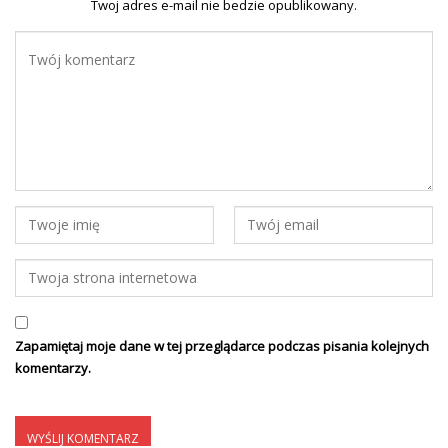
Twoj adres e-mail nie bedzie opublikowany.
Zapamiętaj moje dane w tej przeglądarce podczas pisania kolejnych
komentarzy.