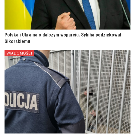
Polska i Ukraina o dalszym wsparciu. Sybiha podziękował
Sikorskiemu
WIADOMOŚCI