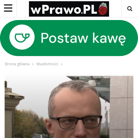
Strona główna
Wiadomości