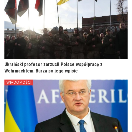
Ukraiński profesor zarzucił Polsce współpracę z
Wehrmachtem. Burza po jego wpisie
WIADOMOŚCI