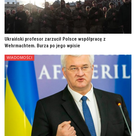
Ukraiński profesor zarzucił Polsce współpracę z
Wehrmachtem. Burza po jego wpisie
WIADOMOŚCI