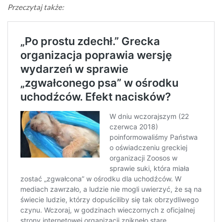
Przeczytaj także: