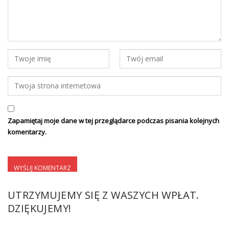
Zapamiętaj moje dane w tej przeglądarce podczas pisania kolejnych
komentarzy.
UTRZYMUJEMY SIĘ Z WASZYCH WPŁAT.
DZIĘKUJEMY!