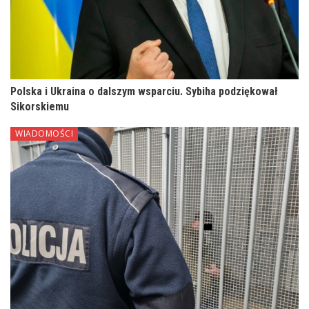
Polska i Ukraina o dalszym wsparciu. Sybiha podziękował
Sikorskiemu
WIADOMOŚCI