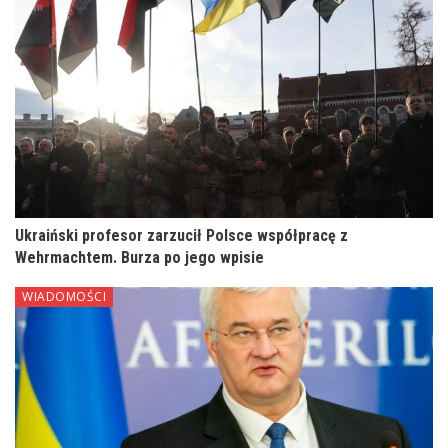
Ukraiński profesor zarzucił Polsce współpracę z
Wehrmachtem. Burza po jego wpisie
WIADOMOŚCI