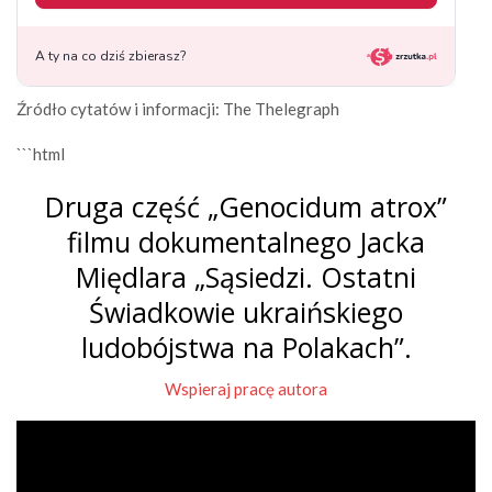
Źródło cytatów i informacji: The Thelegraph
```html
Druga część „Genocidum atrox”
filmu dokumentalnego Jacka
Międlara „Sąsiedzi. Ostatni
Świadkowie ukraińskiego
ludobójstwa na Polakach”.
Wspieraj pracę autora