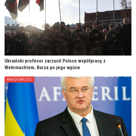
Ukraiński profesor zarzucił Polsce współpracę z
Wehrmachtem. Burza po jego wpisie
WIADOMOŚCI