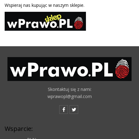
Wspieraj nas kupując w naszym sklepie.
Skontaktuj się z nami:
wprawopl@gmail.com
Wsparcie: