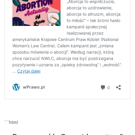
```html