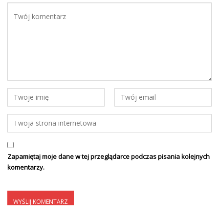
Zapamiętaj moje dane w tej przeglądarce podczas pisania kolejnych
komentarzy.