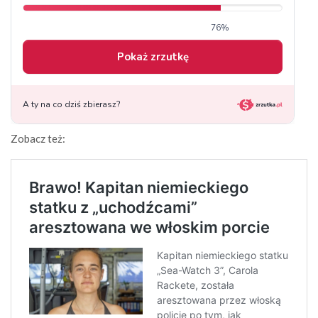
Zobacz też: