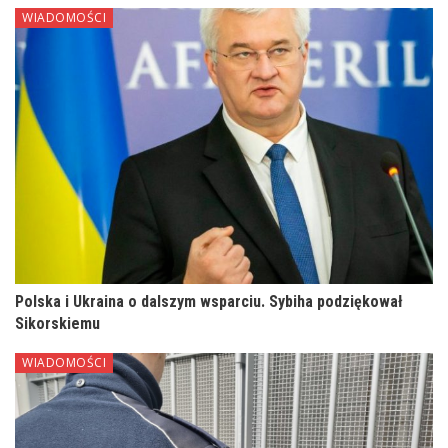
WIADOMOŚCI
Polska i Ukraina o dalszym wsparciu. Sybiha podziękował
Sikorskiemu
WIADOMOŚCI