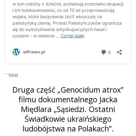
```html
Druga część „Genocidum atrox”
filmu dokumentalnego Jacka
Międlara „Sąsiedzi. Ostatni
Świadkowie ukraińskiego
ludobójstwa na Polakach”.