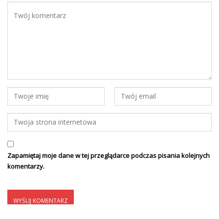
Zapamiętaj moje dane w tej przeglądarce podczas pisania kolejnych
komentarzy.